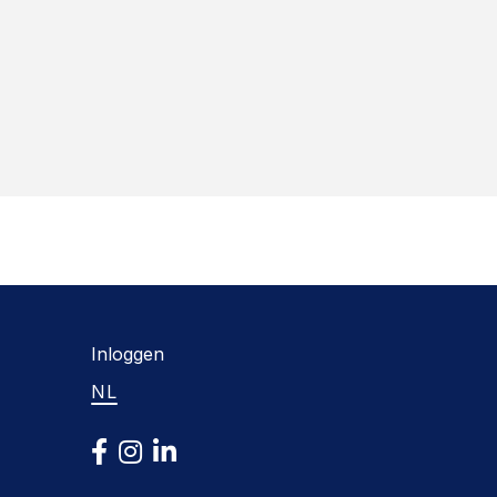
Inloggen
NL