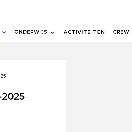
ACTIVITEITEN
ONDERWIJS
CREW
025
-2025