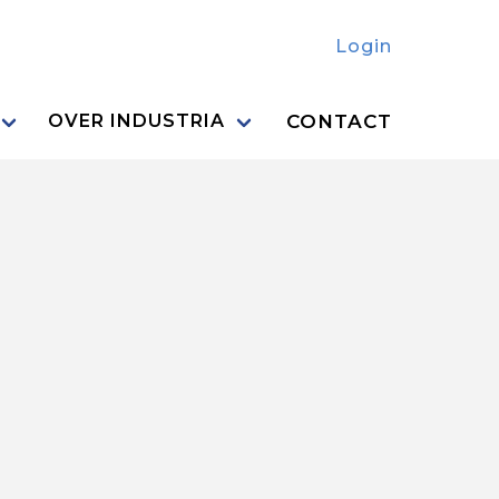
Login
CONTACT
OVER INDUSTRIA