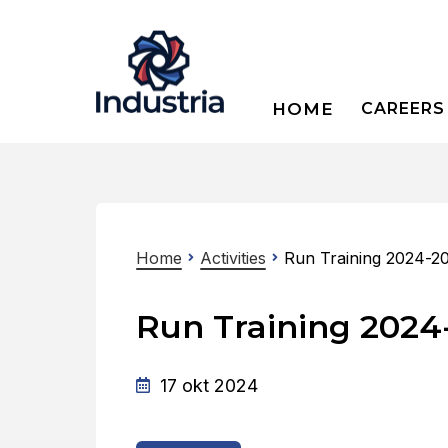
HOME
CAREERS
Home
Activities
Run Training 2024-2
Run Training 2024
17 okt 2024