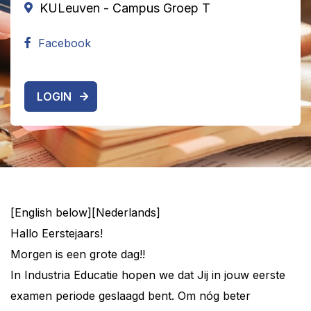
KULeuven - Campus Groep T
Facebook
LOGIN
[English below][Nederlands]
Hallo Eerstejaars!
Morgen is een grote dag!!
In Industria Educatie hopen we dat Jij in jouw eerste
examen periode geslaagd bent. Om nóg beter