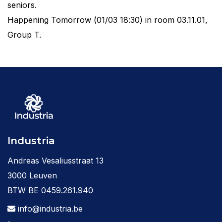
seniors.
Happening Tomorrow (01/03 18:30) in room 03.11.01,
Group T.
Industria
Andreas Vesaliusstraat 13
3000 Leuven
BTW BE 0459.261.940
info@industria.be