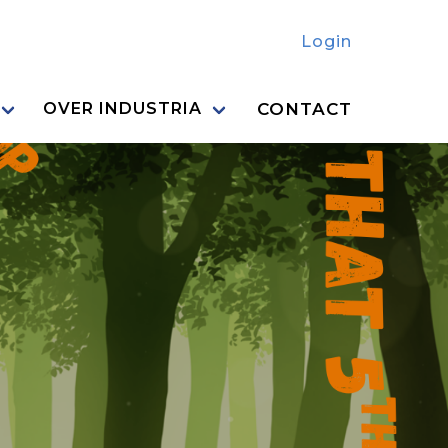
Login
CONTACT
OVER INDUSTRIA