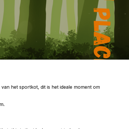
 van het sportkot, dit is het ideale moment om
am.