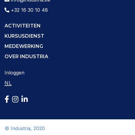
+32 16 30 10 48
ACTIVITEITEN
KURSUSDIENST
MEDEWERKING
OVER INDUSTRIA
Inloggen
NL
© Industria, 2020