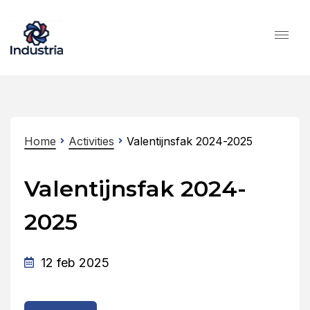
Home
Activities
Valentijnsfak 2024-2025
Valentijnsfak 2024-
2025
12 feb 2025