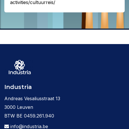
activities/cultuurreis/
Industria
Andreas Vesaliusstraat 13
3000 Leuven
BTW BE 0459.261.940
info@industria.be