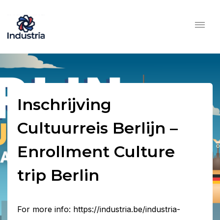
Inschrijving
Cultuurreis Berlijn –
Enrollment Culture
trip Berlin
For more info: https://industria.be/industria-