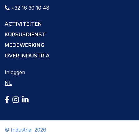
+32 16 30 10 48
ACTIVITEITEN
KURSUSDIENST
MEDEWERKING
OVER INDUSTRIA
Inloggen
NL
© Industria, 2026