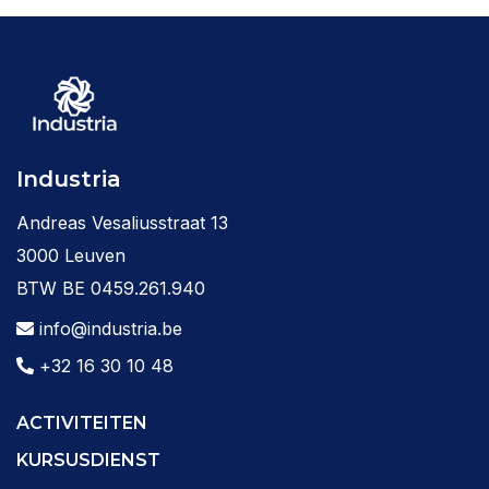
Industria
Andreas Vesaliusstraat 13
3000 Leuven
BTW BE 0459.261.940
info@industria.be
+32 16 30 10 48
ACTIVITEITEN
KURSUSDIENST