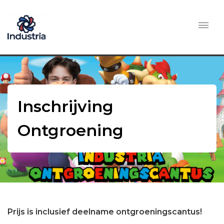
Inschrijving
Ontgroening
Prijs is inclusief deelname ontgroeningscantus!