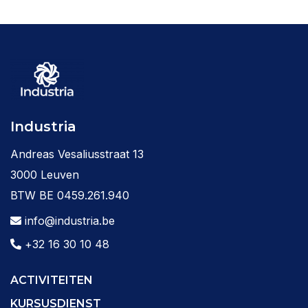
Industria
Andreas Vesaliusstraat 13
3000 Leuven
BTW BE 0459.261.940
info@industria.be
+32 16 30 10 48
ACTIVITEITEN
KURSUSDIENST