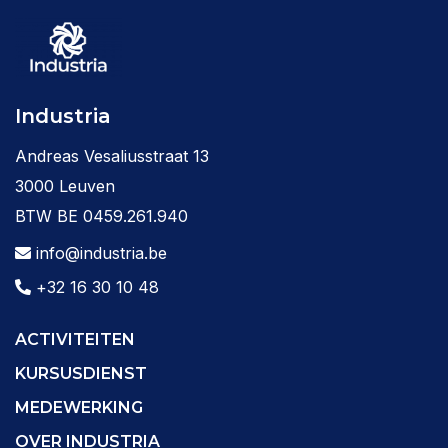
Industria
Andreas Vesaliusstraat 13
3000 Leuven
BTW BE 0459.261.940
info@industria.be
+32 16 30 10 48
ACTIVITEITEN
KURSUSDIENST
MEDEWERKING
OVER INDUSTRIA