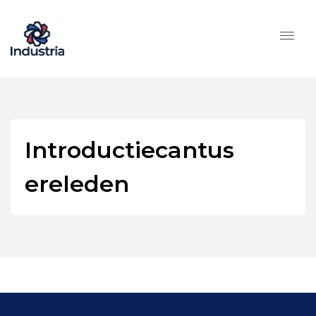
Introductiecantus
ereleden