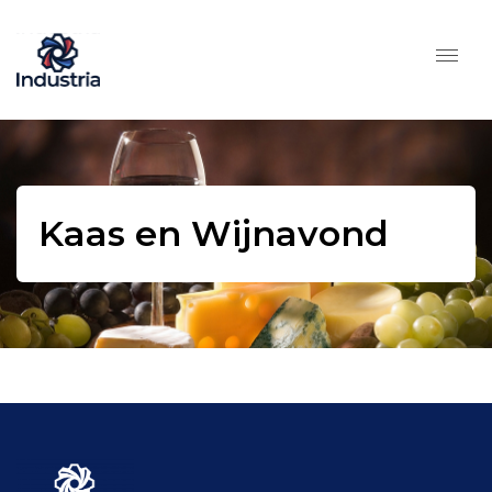
Kaas en Wijnavond