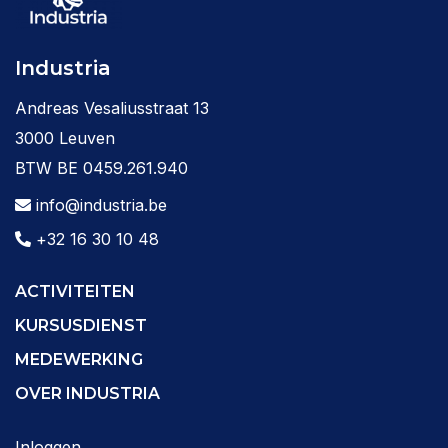
Industria
Andreas Vesaliusstraat 13
3000 Leuven
BTW BE 0459.261.940
info@industria.be
+32 16 30 10 48
ACTIVITEITEN
KURSUSDIENST
MEDEWERKING
OVER INDUSTRIA
Inloggen