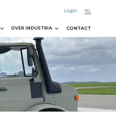
Login
NL
CONTACT
OVER INDUSTRIA