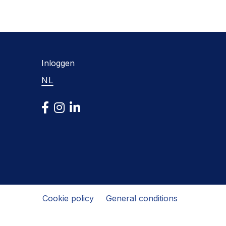
Inloggen
NL
Cookie policy
General conditions