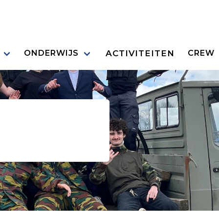
ACTIVITEITEN
ONDERWIJS
CREW