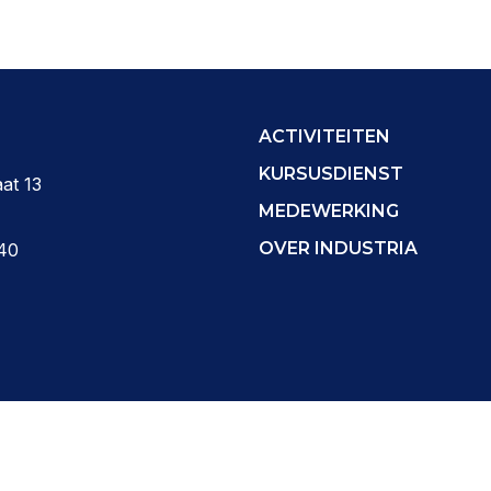
ACTIVITEITEN
KURSUSDIENST
at 13
MEDEWERKING
OVER INDUSTRIA
40