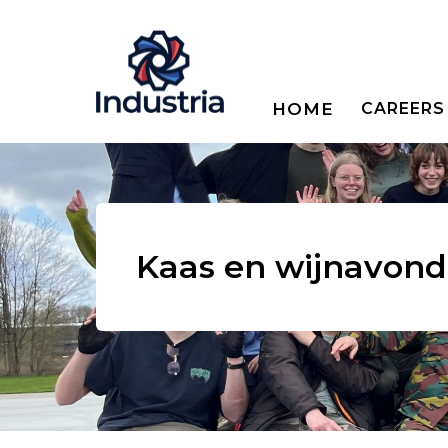
HOME
CAREERS
Kaas en wijnavond