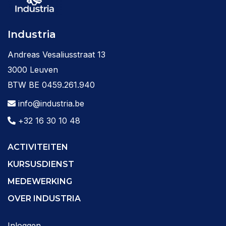
Industria
Andreas Vesaliusstraat 13
3000 Leuven
BTW BE 0459.261.940
info@industria.be
+32 16 30 10 48
ACTIVITEITEN
KURSUSDIENST
MEDEWERKING
OVER INDUSTRIA
Inloggen