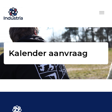
Kalender aanvraag