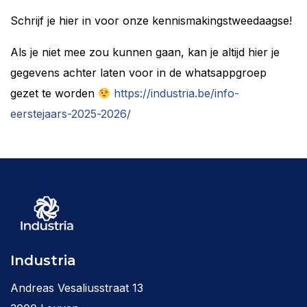
Schrijf je hier in voor onze kennismakingstweedaagse!
Als je niet mee zou kunnen gaan, kan je altijd hier je
gegevens achter laten voor in de whatsappgroep
gezet te worden
https://industria.be/info-
eerstejaars-2025-2026/
Industria
Andreas Vesaliusstraat 13