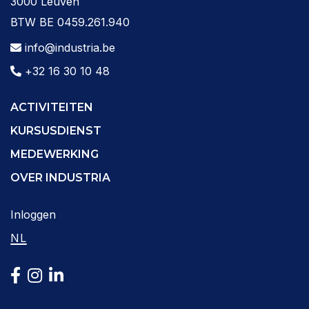
3000 Leuven
BTW BE 0459.261.940
info@industria.be
+32 16 30 10 48
ACTIVITEITEN
KURSUSDIENST
MEDEWERKING
OVER INDUSTRIA
Inloggen
NL