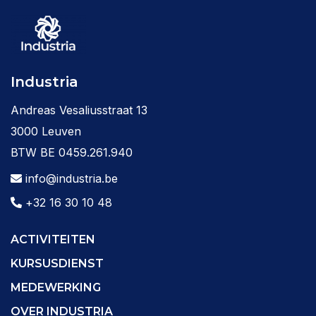
Industria
Andreas Vesaliusstraat 13
3000 Leuven
BTW BE 0459.261.940
info@industria.be
+32 16 30 10 48
ACTIVITEITEN
KURSUSDIENST
MEDEWERKING
OVER INDUSTRIA