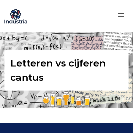
Letteren vs cijferen
cantus