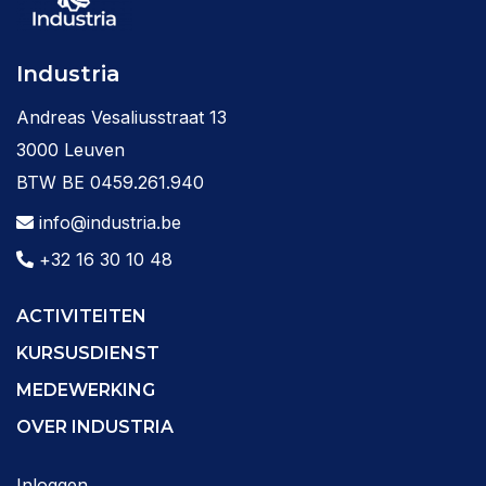
Industria
Andreas Vesaliusstraat 13
3000 Leuven
BTW BE 0459.261.940
info@industria.be
+32 16 30 10 48
ACTIVITEITEN
KURSUSDIENST
MEDEWERKING
OVER INDUSTRIA
Inloggen