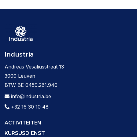
Industria
Andreas Vesaliusstraat 13
3000 Leuven
BTW BE 0459.261.940
info@industria.be
+32 16 30 10 48
ACTIVITEITEN
KURSUSDIENST