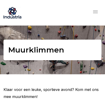
Muurklimmen
Klaar voor een leuke, sportieve avond? Kom met ons
mee muurklimmen!