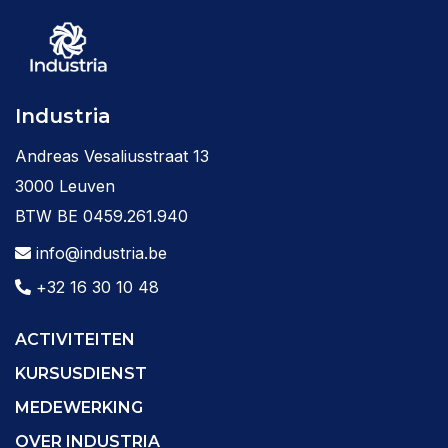
Industria
Andreas Vesaliusstraat 13
3000 Leuven
BTW BE 0459.261.940
info@industria.be
+32 16 30 10 48
ACTIVITEITEN
KURSUSDIENST
MEDEWERKING
OVER INDUSTRIA