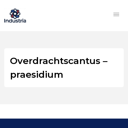
Overdrachtscantus –
praesidium