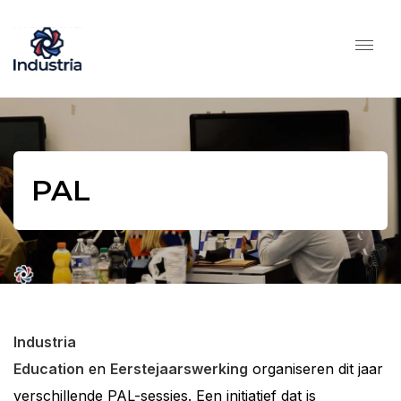
PAL
Industria
Education
en
Eerstejaarswerking
organiseren dit jaar
verschillende PAL-sessies. Een initiatief dat is