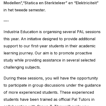
Modellen
”,“
Statica en Sterkteleer
” en “
Elektriciteit
”
in het tweede semester.
—-
Industria Education is organising several PAL sessions
this year. An initiative designed to provide additional
support to our first-year students in their academic
learning journey. Our aim is to promote proactive
study while providing assistance in several selected
challenging subjects.
During these sessions, you will have the opportunity
to participate in group discussions under the guidance
of more experienced students. These experienced
students have been trained as official Pal Tutors in