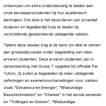
ontworpen om extra ondersteuning te bieden aan
onze eerstejaarsstudenten bij hun academisch
leertraject. Ons doel is het bevorderen van proactief
studeren en tegelijkertijd hulp te bieden bij
verschillende geselecteerde uitdagende vakken.
Tijdens deze sessies krijg je de kans om deel te nemen
aan groepsdiscussies onder begeleiding van meer
ervaren studenten. Deze ervaren studenten zijn in
samenwerking met Groep T opgeleid tot officiële Pal
Tutors. Zij zullen je begeleiden bij meer uitdagende
oefeningen en examenvoorbereidingen voor vakken
zoals “
Dynamica en Energie
“, “
Wiskundige
Basistechnieken
” en “
Chemie
” in het eerste semester
en “
Trillingen en Golven
“, “
Wiskundige