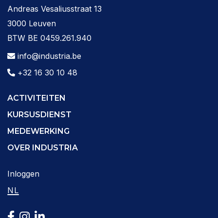
Andreas Vesaliusstraat 13
3000 Leuven
BTW BE 0459.261.940
info@industria.be
+32 16 30 10 48
ACTIVITEITEN
KURSUSDIENST
MEDEWERKING
OVER INDUSTRIA
Inloggen
NL