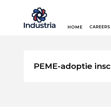
HOME
CAREERS
PEME-adoptie insc