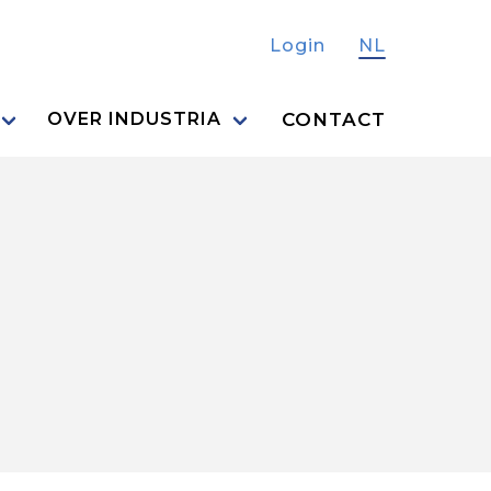
Login
NL
CONTACT
OVER INDUSTRIA