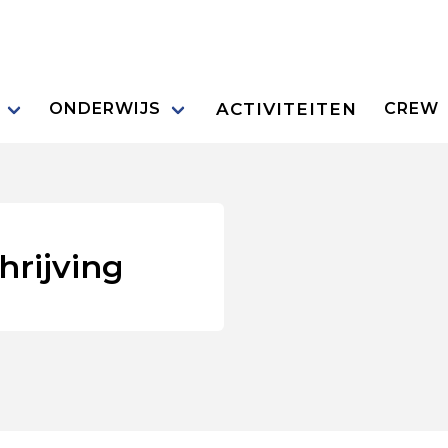
ACTIVITEITEN
ONDERWIJS
CREW
hrijving