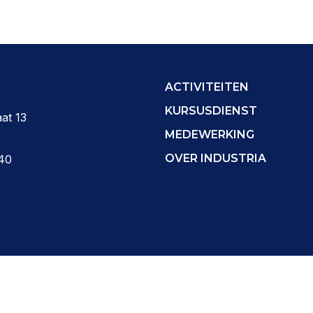
ACTIVITEITEN
KURSUSDIENST
at 13
MEDEWERKING
OVER INDUSTRIA
40