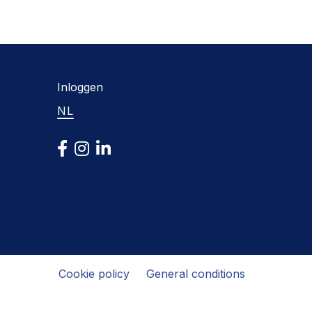
Inloggen
NL
Cookie policy
General conditions