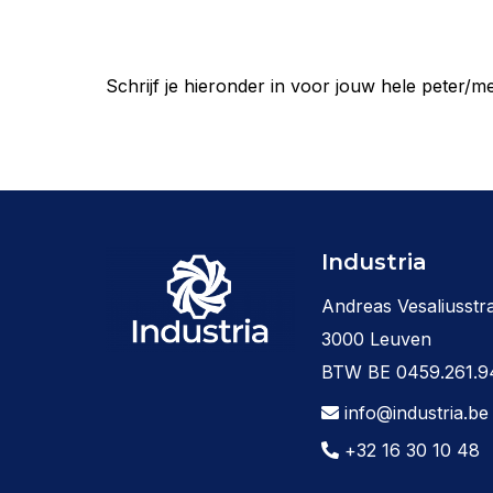
Schrijf je hieronder in voor jouw hele peter/m
Industria
Andreas Vesaliusstra
3000 Leuven
BTW BE 0459.261.9
info@industria.be
+32 16 30 10 48