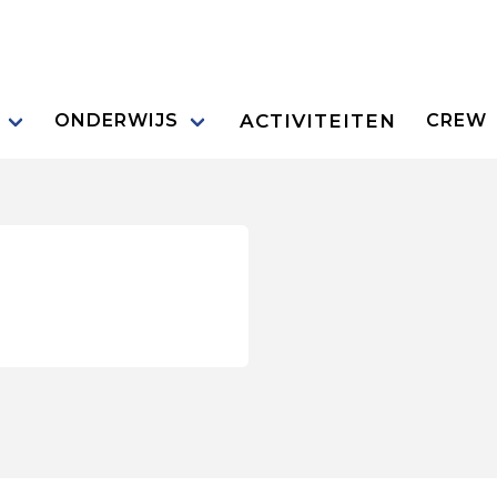
ACTIVITEITEN
ONDERWIJS
CREW