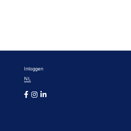
Inloggen
NL