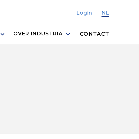
Login
NL
CONTACT
OVER INDUSTRIA