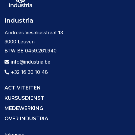
Industria
Andreas Vesaliusstraat 13
3000 Leuven
BTW BE 0459.261.940
info@industria.be
+32 16 30 10 48
ACTIVITEITEN
KURSUSDIENST
MEDEWERKING
OVER INDUSTRIA
Inloggen