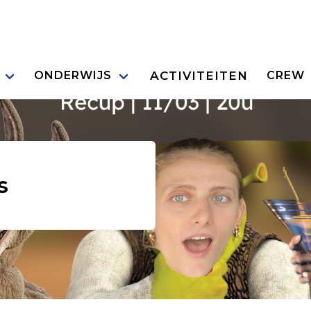
ACTIVITEITEN
ONDERWIJS
CREW
s