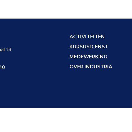
ACTIVITEITEN
KURSUSDIENST
at 13
MEDEWERKING
OVER INDUSTRIA
40