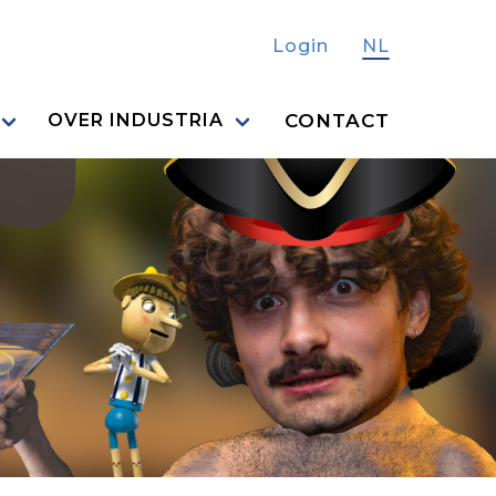
Login
NL
CONTACT
OVER INDUSTRIA