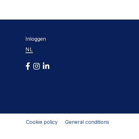
Inloggen
NL
Cookie policy
General conditions