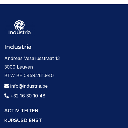
Industria
Andreas Vesaliusstraat 13
3000 Leuven
BTW BE 0459.261.940
info@industria.be
+32 16 30 10 48
ACTIVITEITEN
KURSUSDIENST