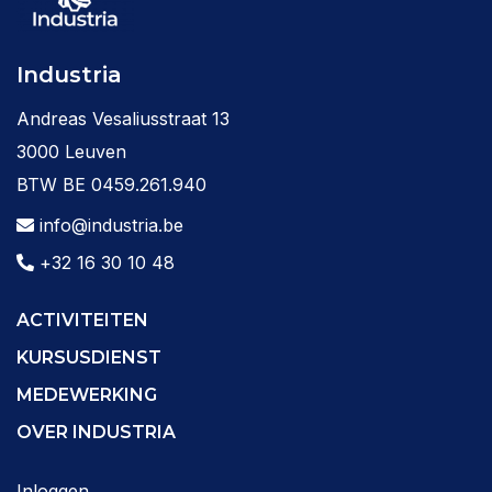
Industria
Andreas Vesaliusstraat 13
3000 Leuven
BTW BE 0459.261.940
info@industria.be
+32 16 30 10 48
ACTIVITEITEN
KURSUSDIENST
MEDEWERKING
OVER INDUSTRIA
Inloggen