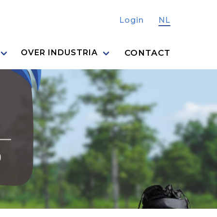
Login
NL
CONTACT
OVER INDUSTRIA