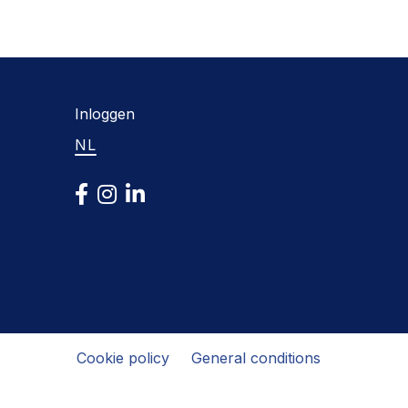
Inloggen
NL
Cookie policy
General conditions