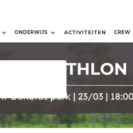
ACTIVITEITEN
ONDERWIJS
CREW