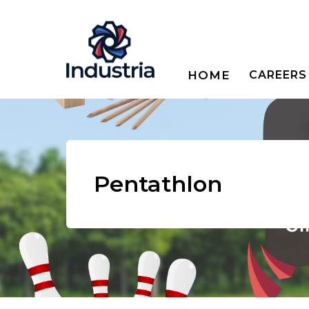
HOME
CAREERS
Pentathlon