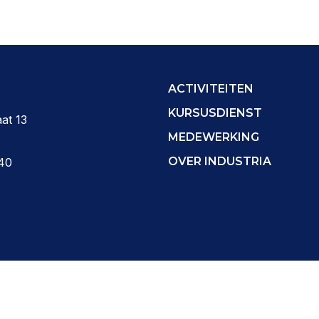
ACTIVITEITEN
KURSUSDIENST
at 13
MEDEWERKING
OVER INDUSTRIA
40