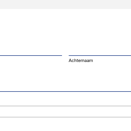
Achternaam