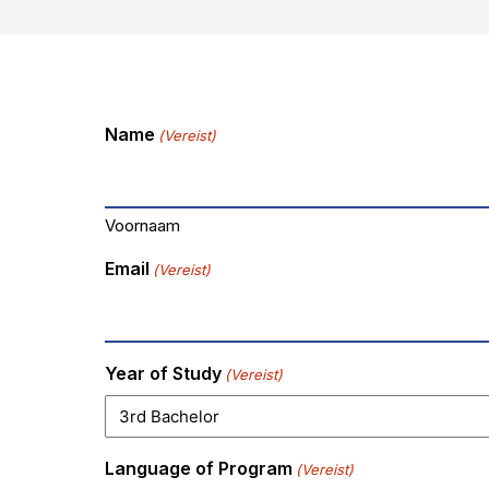
Name
(Vereist)
Voornaam
Email
(Vereist)
Year of Study
(Vereist)
Language of Program
(Vereist)