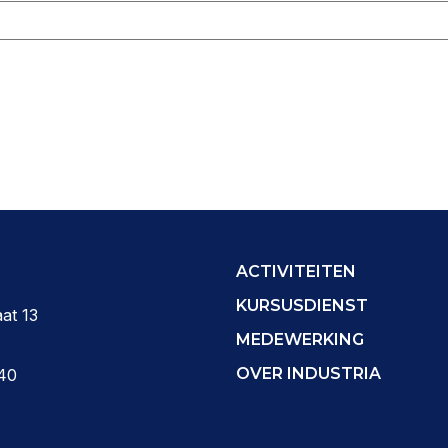
ACTIVITEITEN
KURSUSDIENST
at 13
MEDEWERKING
OVER INDUSTRIA
40