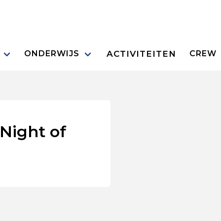
ACTIVITEITEN
ONDERWIJS
CREW
Night of