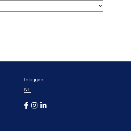
Inloggen
NL