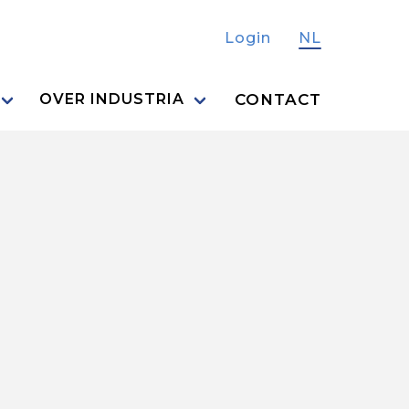
Login
NL
CONTACT
OVER INDUSTRIA