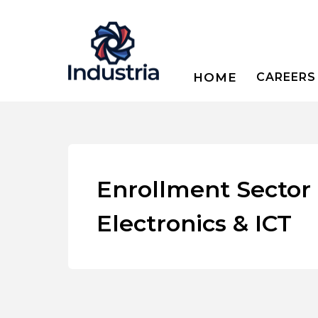
HOME
CAREERS
Enrollment Sector 
Electronics & ICT