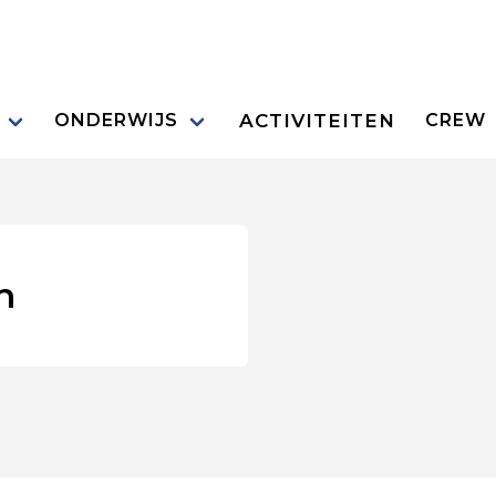
ACTIVITEITEN
ONDERWIJS
CREW
n