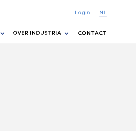
Login
NL
CONTACT
OVER INDUSTRIA