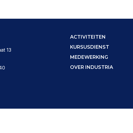
ACTIVITEITEN
KURSUSDIENST
at 13
MEDEWERKING
OVER INDUSTRIA
40