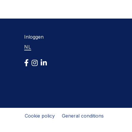
Inloggen
NL
Cookie policy
General conditions