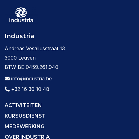
Industria
Andreas Vesaliusstraat 13
3000 Leuven
BTW BE 0459.261.940
info@industria.be
+32 16 30 10 48
ACTIVITEITEN
KURSUSDIENST
MEDEWERKING
OVER INDUSTRIA