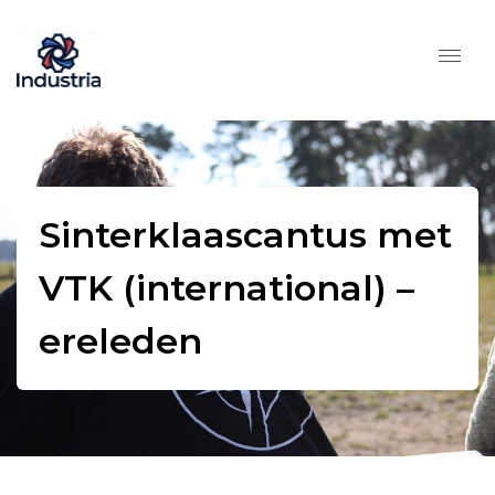
Sinterklaascantus met
VTK (international) –
ereleden