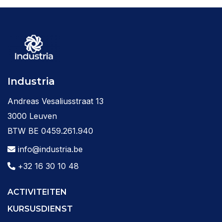
Industria
Andreas Vesaliusstraat 13
3000 Leuven
BTW BE 0459.261.940
info@industria.be
+32 16 30 10 48
ACTIVITEITEN
KURSUSDIENST