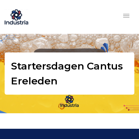
Startersdagen Cantus
Ereleden