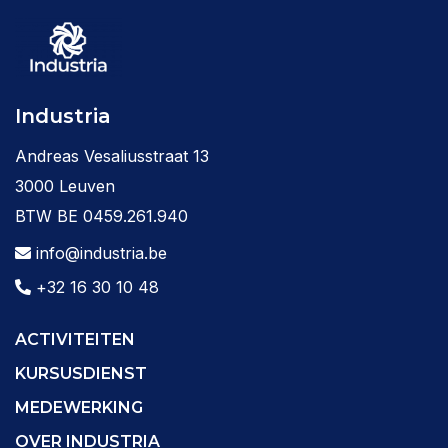
Industria
Andreas Vesaliusstraat 13
3000 Leuven
BTW BE 0459.261.940
info@industria.be
+32 16 30 10 48
ACTIVITEITEN
KURSUSDIENST
MEDEWERKING
OVER INDUSTRIA