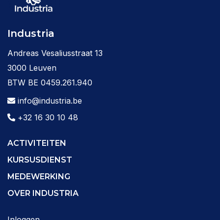
Industria
Andreas Vesaliusstraat 13
3000 Leuven
BTW BE 0459.261.940
info@industria.be
+32 16 30 10 48
ACTIVITEITEN
KURSUSDIENST
MEDEWERKING
OVER INDUSTRIA
Inloggen