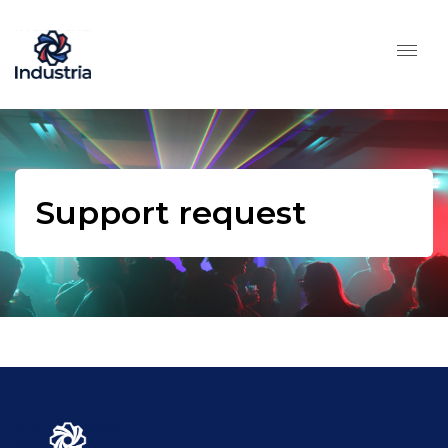
Support request