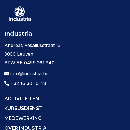
Industria
Andreas Vesaliusstraat 13
3000 Leuven
BTW BE 0459.261.940
info@industria.be
+32 16 30 10 48
ACTIVITEITEN
KURSUSDIENST
MEDEWERKING
OVER INDUSTRIA