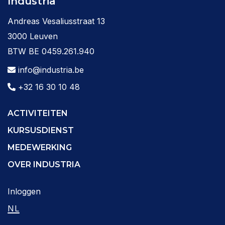
Industria
Andreas Vesaliusstraat 13
3000 Leuven
BTW BE 0459.261.940
info@industria.be
+32 16 30 10 48
ACTIVITEITEN
KURSUSDIENST
MEDEWERKING
OVER INDUSTRIA
Inloggen
NL