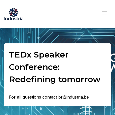
TEDx Speaker
Conference:
Redefining tomorrow
For all questions contact br@industria.be