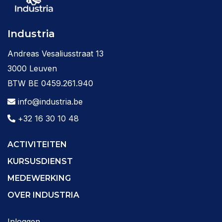
Industria
Andreas Vesaliusstraat 13
3000 Leuven
BTW BE 0459.261.940
info@industria.be
+32 16 30 10 48
ACTIVITEITEN
KURSUSDIENST
MEDEWERKING
OVER INDUSTRIA
Inloggen