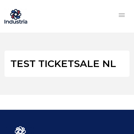
TEST TICKETSALE NL