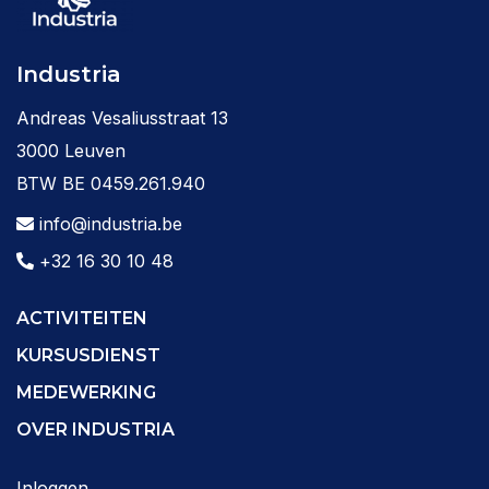
Industria
Andreas Vesaliusstraat 13
3000 Leuven
BTW BE 0459.261.940
info@industria.be
+32 16 30 10 48
ACTIVITEITEN
KURSUSDIENST
MEDEWERKING
OVER INDUSTRIA
Inloggen