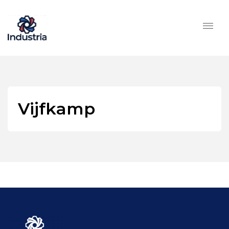
Vijfkamp