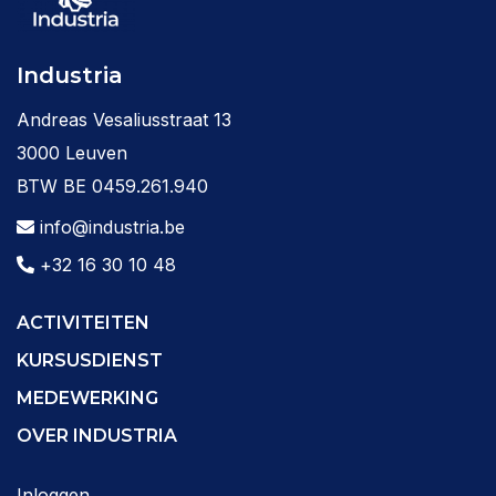
Industria
Andreas Vesaliusstraat 13
3000 Leuven
BTW BE 0459.261.940
info@industria.be
+32 16 30 10 48
ACTIVITEITEN
KURSUSDIENST
MEDEWERKING
OVER INDUSTRIA
Inloggen