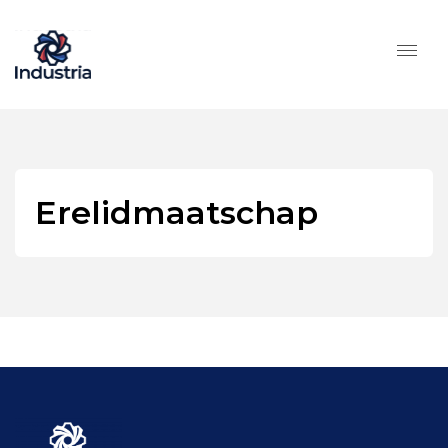
Erelidmaatschap