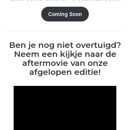
Coming Soon
Ben je nog niet overtuigd?
Neem een kijkje naar de
aftermovie van onze
afgelopen editie!