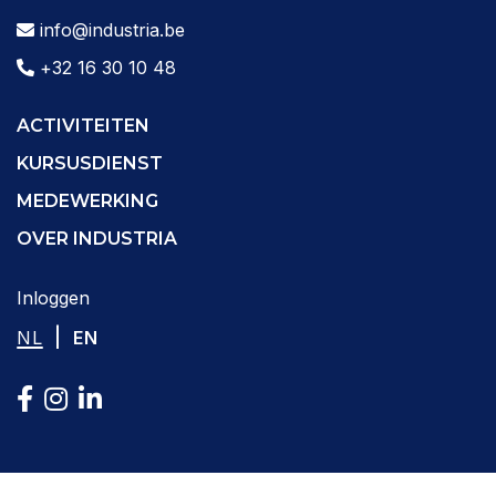
info@industria.be
+32 16 30 10 48
ACTIVITEITEN
KURSUSDIENST
MEDEWERKING
OVER INDUSTRIA
Inloggen
|
NL
EN