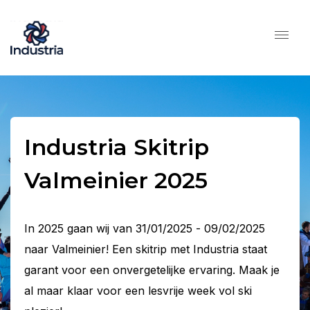
Industria Skitrip
Valmeinier 2025
In 2025 gaan wij van 31/01/2025 - 09/02/2025
naar Valmeinier! Een skitrip met Industria staat
garant voor een onvergetelijke ervaring. Maak je
al maar klaar voor een lesvrije week vol ski