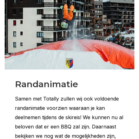
Randanimatie
Samen met Totally zullen wij ook voldoende
randanimatie voorzien waaraan je kan
deelnemen tijdens de skireis! We kunnen nu al
beloven dat er een BBQ zal zijn. Daarnaast
bekijken we nog wat de mogelijkheden zijn,