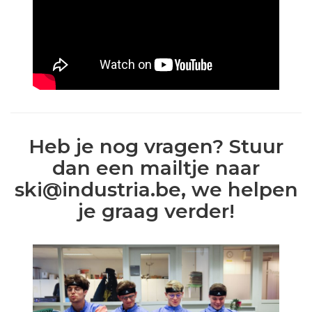
Heb je nog vragen? Stuur
dan een mailtje naar
ski@industria.be, we helpen
je graag verder!