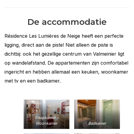
De accommodatie
Résidence Les Lumières de Neige heeft een perfecte
ligging, direct aan de piste! Niet alleen de piste is
dichtbij: ook het gezellige centrum van Valmeinier ligt
op wandelafstand. De appartementen zijn comfortabel
ingericht en hebben allemaal een keuken, woonkamer
met tv en een badkamer.
Slaapkamer –
Woonkamer
Badkamer