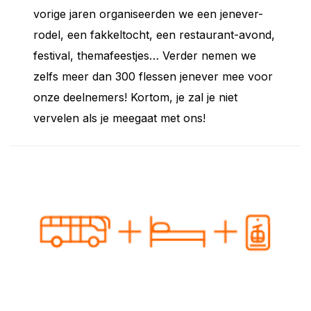
vorige jaren organiseerden we een jenever-
rodel, een fakkeltocht, een restaurant-avond,
festival, themafeestjes… Verder nemen we
zelfs meer dan 300 flessen jenever mee voor
onze deelnemers! Kortom, je zal je niet
vervelen als je meegaat met ons!