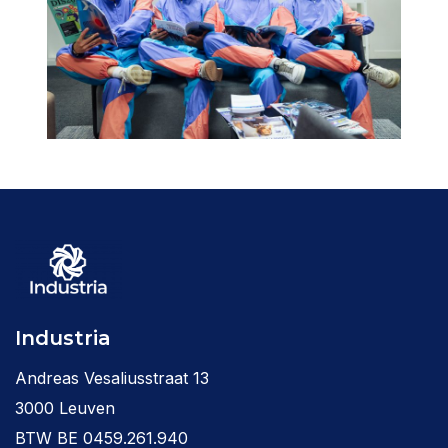
Industria
Andreas Vesaliusstraat 13
3000 Leuven
BTW BE 0459.261.940