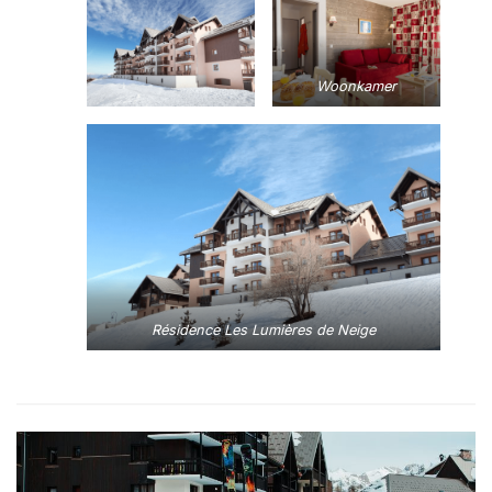
Woonkamer
Résidence Les Lumières de Neige