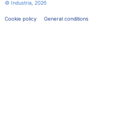
© Industria, 2026
Cookie policy
General conditions