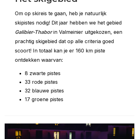
Om op skireis te gaan, heb je natuurlijk
skipistes nodig! Dit jaar hebben we het gebied
Galibier-Thabor
in Valmeinier uitgekozen, een
prachtig skigebied dat op alle criteria goed
scoort! In totaal kan je er 160 km piste
ontdekken waarvan:
8 zwarte pistes
33 rode pistes
32 blauwe pistes
17 groene pistes