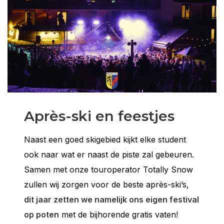
Après-ski en feestjes
Naast een goed skigebied kijkt elke student
ook naar wat er naast de piste zal gebeuren.
Samen met onze touroperator Totally Snow
zullen wij zorgen voor de beste après-ski’s,
dit jaar zetten we namelijk ons eigen festival
op poten
met de bijhorende gratis vaten!